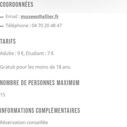
Coordonnées
Email :
musees@allier.fr
Téléphone : 04 70 20 48 47
Tarifs
Adulte : 9 €, Etudiant : 7 €.
Gratuit pour les moins de 18 ans.
Nombre de personnes maximum
15
Informations complémentaires
Réservation conseillée