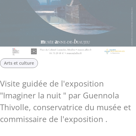
Arts et culture
Visite guidée de l'exposition
"Imaginer la nuit " par Guennola
Thivolle, conservatrice du musée et
commissaire de l'exposition .