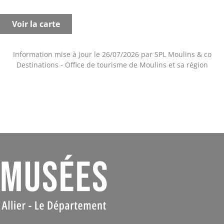
Voir la carte
Information mise à jour le 26/07/2026 par SPL Moulins & co
Destinations - Office de tourisme de Moulins et sa région