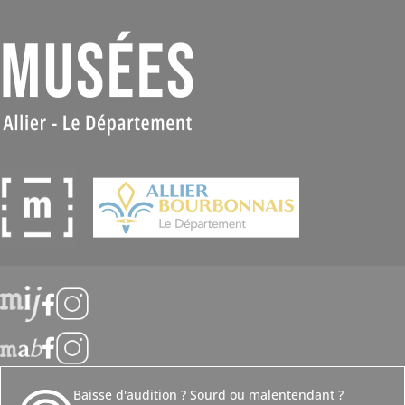
Suivez-nous
Baisse d'audition ? Sourd ou malentendant ?