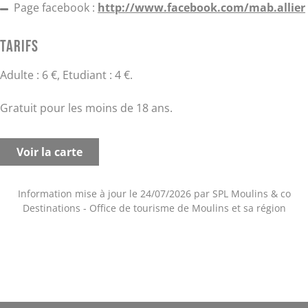
Page facebook :
http://www.facebook.com/mab.allier
Tarifs
Adulte : 6 €, Etudiant : 4 €.
Gratuit pour les moins de 18 ans.
Voir la carte
Information mise à jour le 24/07/2026 par SPL Moulins & co
Destinations - Office de tourisme de Moulins et sa région