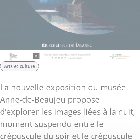
Arts et culture
La nouvelle exposition du musée
Anne-de-Beaujeu propose
d’explorer les images liées à la nuit,
moment suspendu entre le
crépuscule du soir et le crépuscule