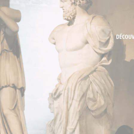
a recherche
DÉCOUV