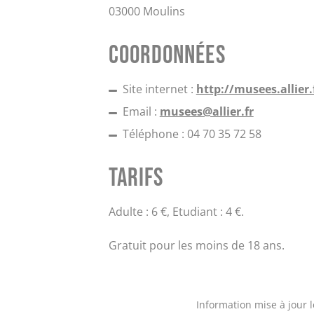
03000 Moulins
Coordonnées
Site internet :
http://musees.allier.
Email :
musees@allier.fr
Téléphone : 04 70 35 72 58
Tarifs
Adulte : 6 €, Etudiant : 4 €.
Gratuit pour les moins de 18 ans.
Information mise à jour 