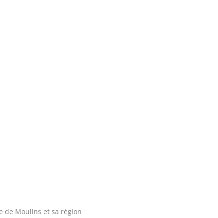
e de Moulins et sa région