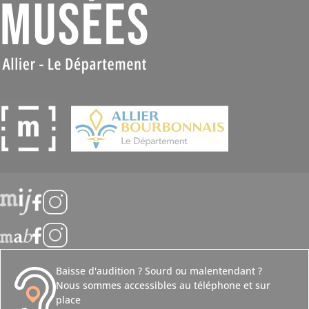
Suivez-nous
Baisse d'audition ? Sourd ou malentendant ?
Nous sommes accessibles au téléphone et sur
place