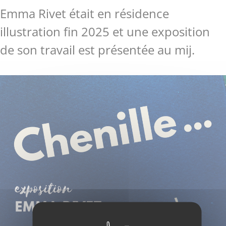
Emma Rivet était en résidence
illustration fin 2025 et une exposition
de son travail est présentée au mij.