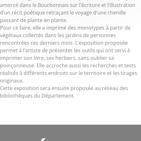
amorcé dans le Bourbonnais sur l’écriture et l’illustration
d’un récit poétique retraçant le voyage d’une chenille
passant de plante en plante.
Pour ce faire, elle a imprimé des monotypes à partir de
végétaux collectés dans les jardins de personnes
rencontrées ces derniers mois. L’exposition proposée
permet à l’artiste de présenter les outils qui ont servi à
imprimer son livre, ses herbiers, sans oublier sa
poinçonneuse. Elle accroche aussi les recherches et tests
réalisés à différents endroits sur le territoire et les tirages
originaux.
Cette exposition sera ensuite proposée au réseau des
bibliothèques du Département.