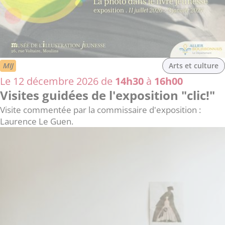
MIJ
Arts et culture
Le 12 décembre 2026 de
14h30
à
16h00
Visites guidées de l'exposition "clic!"
Visite commentée par la commissaire d'exposition :
Laurence Le Guen.